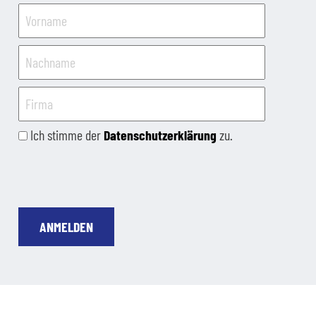
Ich stimme der
Datenschutzerklärung
zu.
ANMELDEN