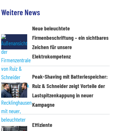
Weitere News
Neue beleuchtete
Firmenbeschriftung – ein sichtbares
Zeichen für unsere
Elektrokompetenz
Peak-Shaving mit Batteriespeicher:
Ruiz & Schneider zeigt Vorteile der
Lastspitzenkappung in neuer
Kampagne
Effiziente