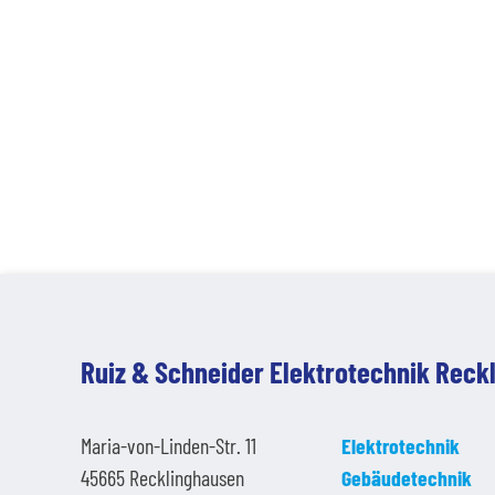
Ruiz & Schneider Elektrotechnik Rec
Maria-von-Linden-Str. 11
Elektrotechnik
45665 Recklinghausen
Gebäudetechnik