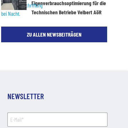
Eigenverbrauchsoptimierung für die
Technischen Betriebe Velbert AöR
ZU ALLEN NEWSBEITRÄGEN
NEWSLETTER