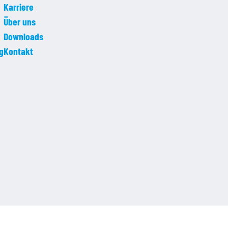
Karriere
Über uns
Downloads
g
Kontakt