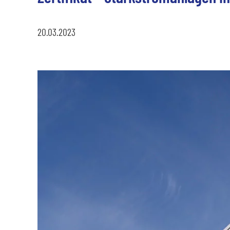
20.03.2023