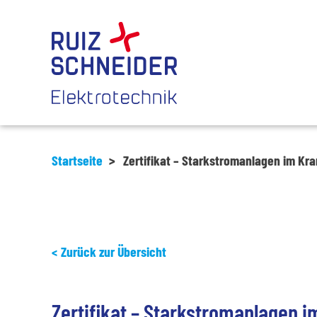
Startseite
>
Zertifikat – Starkstromanlagen im Kr
Zurück zur Übersicht
Zertifikat – Starkstromanlagen 