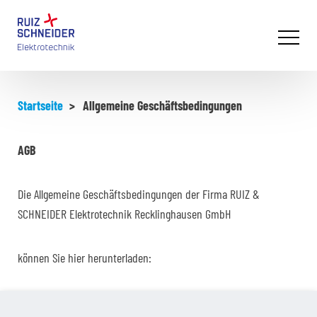
Primary
Menu
Startseite
>
Allgemeine Geschäftsbedingungen
AGB
Die Allgemeine Geschäftsbedingungen der Firma RUIZ &
SCHNEIDER Elektrotechnik Recklinghausen GmbH
können Sie hier herunterladen: