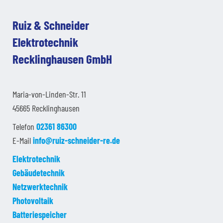
Ruiz & Schneider
Elektrotechnik
Recklinghausen GmbH
Maria-von-Linden-Str. 11
45665 Recklinghausen
Telefon
02361 86300
E-Mail
info@ruiz-schneider-re.de
Elektrotechnik
Gebäudetechnik
Netzwerktechnik
Photovoltaik
Batteriespeicher