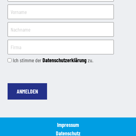
Ich stimme der
Datenschutzerklärung
zu.
ANMELDEN
Impressum
Datenschutz