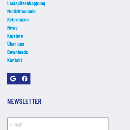
Lastspitzenkappung
Medizintechnik
Referenzen
News
Karriere
Über uns
Downloads
Kontakt
NEWSLETTER