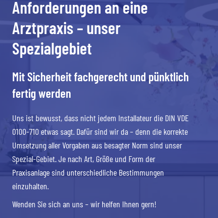
Anforderungen an eine
Arztpraxis – unser
Spezialgebiet
Mit Sicherheit fachgerecht und pünktlich
fertig werden
Uns ist bewusst, dass nicht jedem Installateur die DIN VDE
0100-710 etwas sagt. Dafür sind wir da – denn die korrekte
Umsetzung aller Vorgaben aus besagter Norm sind unser
Spezial-Gebiet. Je nach Art, Größe und Form der
Praxisanlage sind unterschiedliche Bestimmungen
einzuhalten.
Wenden Sie sich an uns – wir helfen Ihnen gern!