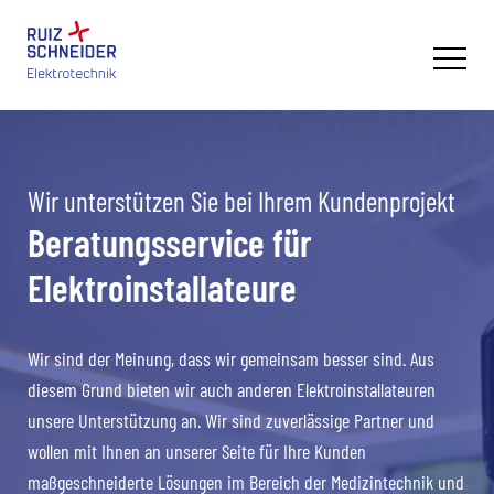
Primary
Menu
Wir unterstützen Sie bei Ihrem Kundenprojekt
Beratungsservice für
Elektroinstallateure
Wir sind der Meinung, dass wir gemeinsam besser sind. Aus
diesem Grund bieten wir auch anderen Elektroinstallateuren
unsere Unterstützung an. Wir sind zuverlässige Partner und
wollen mit Ihnen an unserer Seite für Ihre Kunden
maßgeschneiderte Lösungen im Bereich der Medizintechnik und