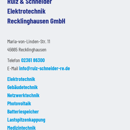
Ruiz & Schneider
Elektrotechnik
Recklinghausen GmbH
Maria-von-Linden-Str. 11
45665 Recklinghausen
Telefon
02361 86300
E-Mail
info@ruiz-schneider-re.de
Elektrotechnik
Gebäudetechnik
Netzwerktechnik
Photovoltaik
Batteriespeicher
Lastspitzenkappung
Medizintechnik