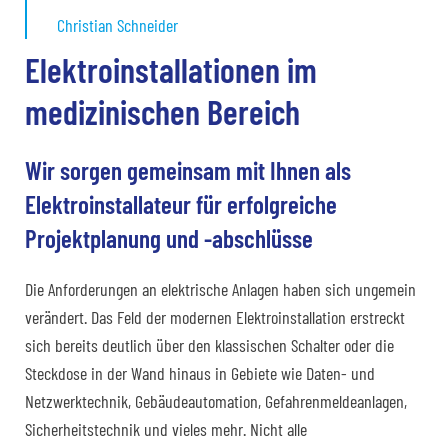
Christian Schneider
Elektroinstallationen im
medizinischen Bereich
Wir sorgen gemeinsam mit Ihnen als
Elektroinstallateur für erfolgreiche
Projektplanung und -abschlüsse
Die Anforderungen an elektrische Anlagen haben sich ungemein
verändert. Das Feld der modernen Elektroinstallation erstreckt
sich bereits deutlich über den klassischen Schalter oder die
Steckdose in der Wand hinaus in Gebiete wie Daten- und
Netzwerktechnik, Gebäudeautomation, Gefahrenmeldeanlagen,
Sicherheitstechnik und vieles mehr. Nicht alle