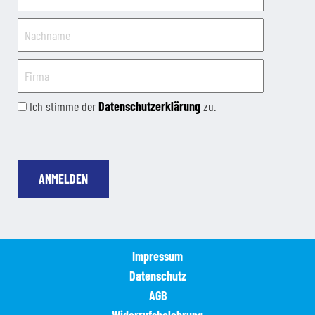
Ich stimme der
Datenschutzerklärung
zu.
ANMELDEN
Impressum
Datenschutz
AGB
Widerrufsbelehrung