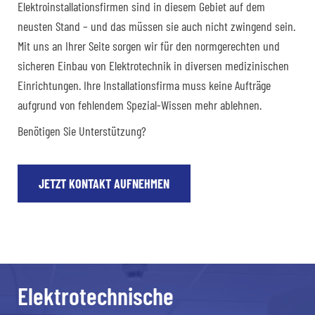
Elektroinstallationsfirmen sind in diesem Gebiet auf dem
neusten Stand – und das müssen sie auch nicht zwingend sein.
Mit uns an Ihrer Seite sorgen wir für den normgerechten und
sicheren Einbau von Elektrotechnik in diversen medizinischen
Einrichtungen. Ihre Installationsfirma muss keine Aufträge
aufgrund von fehlendem Spezial-Wissen mehr ablehnen.
Benötigen Sie Unterstützung?
JETZT KONTAKT AUFNEHMEN
Elektrotechnische