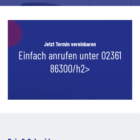
Jetzt Termin vereinbaren
Einfach anrufen unter 02361
86300/h2>