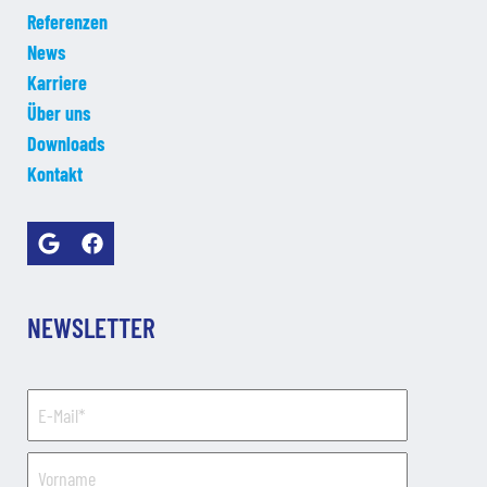
Referenzen
News
Karriere
Über uns
Downloads
Kontakt
NEWSLETTER