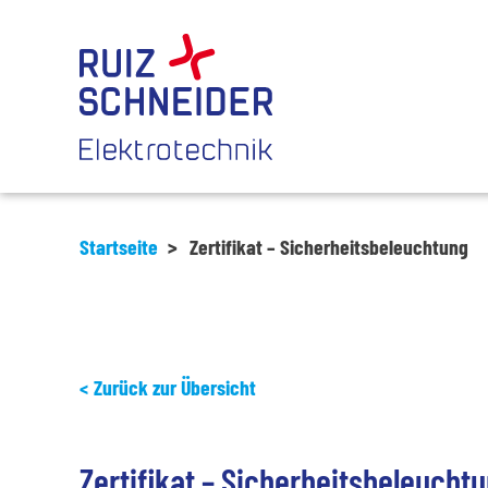
Startseite
>
Zertifikat – Sicherheitsbeleuchtung
Zurück zur Übersicht
Zertifikat – Sicherheitsbeleucht