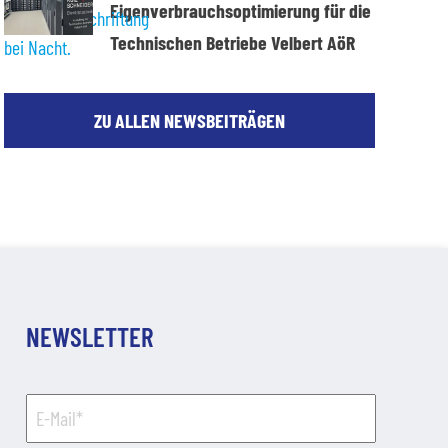
Eigenverbrauchsoptimierung für die
Technischen Betriebe Velbert AöR
ZU ALLEN NEWSBEITRÄGEN
NEWSLETTER