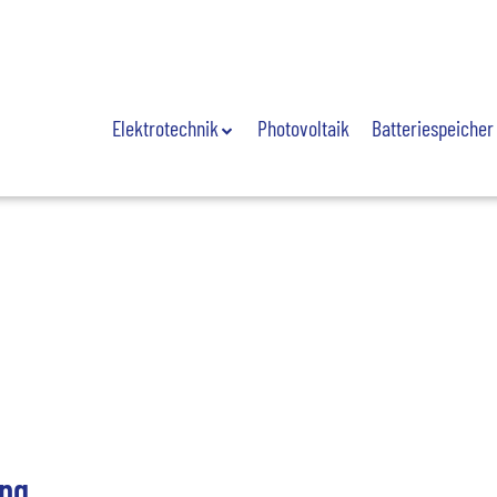
Elektrotechnik
Photovoltaik
Batteriespeicher
ung