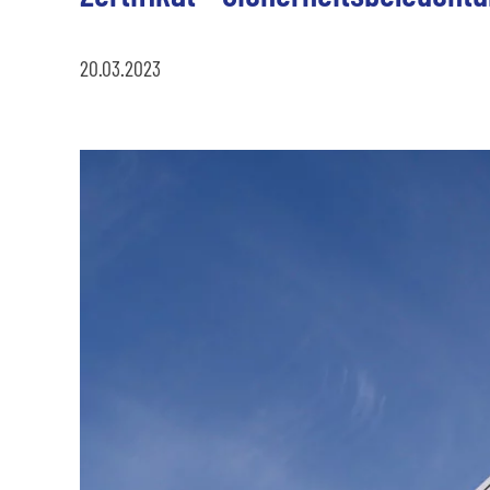
20.03.2023