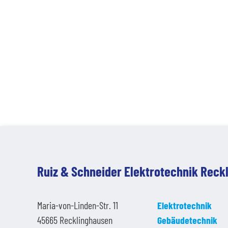
Ruiz & Schneider Elektrotechnik Rec
Maria-von-Linden-Str. 11
Elektrotechnik
45665 Recklinghausen
Gebäudetechnik