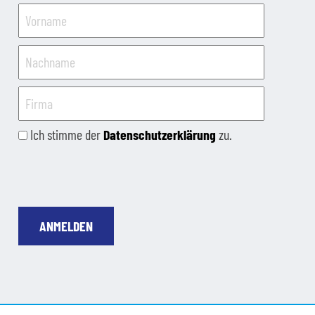
Ich stimme der
Datenschutzerklärung
zu.
ANMELDEN