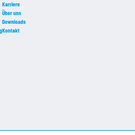
Karriere
Über uns
Downloads
g
Kontakt